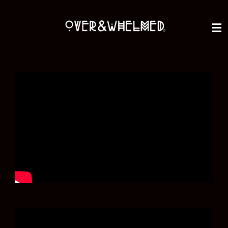
Zum
Hauptinhalt
springen